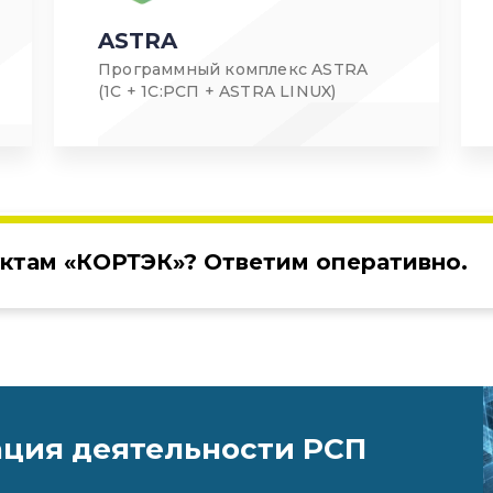
ASTRA
Программный комплекс ASTRA
(1С + 1С:РСП + ASTRA LINUX)
ктам «КОРТЭК»? Ответим оперативно.
ация деятельности РСП