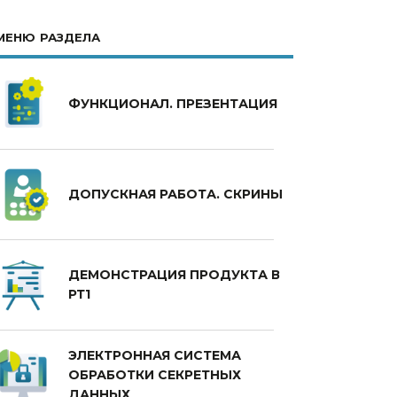
МЕНЮ РАЗДЕЛА
ФУНКЦИОНАЛ. ПРЕЗЕНТАЦИЯ
ДОПУСКНАЯ РАБОТА. СКРИНЫ
ДЕМОНСТРАЦИЯ ПРОДУКТА В
РТ1
ЭЛЕКТРОННАЯ СИСТЕМА
ОБРАБОТКИ СЕКРЕТНЫХ
ДАННЫХ