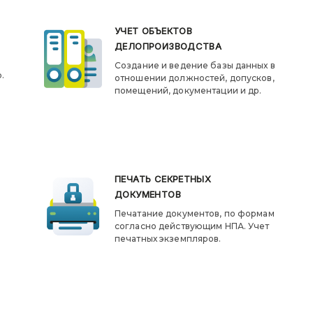
УЧЕТ ОБЪЕКТОВ
ДЕЛОПРОИЗВОДСТВА
Создание и ведение базы данных в
.
отношении должностей, допусков,
помещений, документации и др.
ПЕЧАТЬ СЕКРЕТНЫХ
ДОКУМЕНТОВ
Печатание документов, по формам
согласно действующим НПА. Учет
печатных экземпляров.