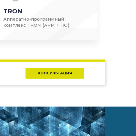
TRON
Аппаратно-программный
комплекс TRON (АРМ + ПО)
КОНСУЛЬТАЦИЯ