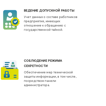
ВЕДЕНИЕ ДОПУСКНОЙ РАБОТЫ
Учет данных о составе работников
предприятия, имеющих
отношение к обращению с
государственной тайной.
СОБЛЮДЕНИЕ РЕЖИМА
СЕКРЕТНОСТИ
Обеспечение мер технической
защиты информации, в том числе,
посредством панели
администратора.