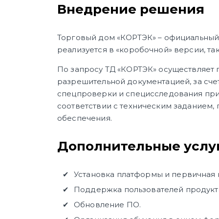
Внедрение решения
Торговый дом «КОРТЭК» – официальный
реализуется в «коробочной» версии, т
По запросу ТД «КОРТЭК» осуществляет 
разрешительной документацией, за сче
спецпроверки и специсследования при
соответствии с техническим заданием,
обеспечения.
Дополнительные услуг
Установка платформы и первичная 
Поддержка пользователей продукта
Обновление ПО.