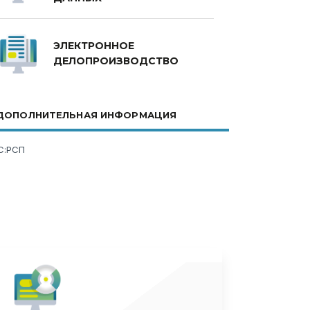
ЭЛЕКТРОННОЕ
ДЕЛОПРОИЗВОДСТВО
ДОПОЛНИТЕЛЬНАЯ ИНФОРМАЦИЯ
С:РСП