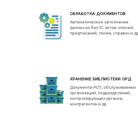
ОБРАБОТКА ДОКУМЕНТОВ
Автоматическое заполнение
данных из баз 1С: актов, описей,
предписаний, писем, справок и др
ХРАНЕНИЕ БИБЛИОТЕКИ ОРД
Документы РСП, обслуживаемых
организаций, подразделений,
контролирующих органов,
контрагентов и др.