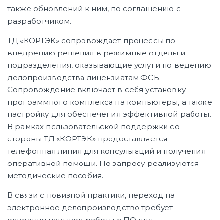
также обновлений к ним, по соглашению с
разработчиком.
ТД «КОРТЭК» сопровождает процессы по
внедрению решения в режимные отделы и
подразделения, оказывающие услуги по ведению
делопроизводства лицензиатам ФСБ.
Сопровождение включает в себя установку
программного комплекса на компьютеры, а также
настройку для обеспечения эффективной работы.
В рамках пользовательской поддержки со
стороны ТД «КОРТЭК» предоставляется
телефонная линия для консультаций и получения
оперативной помощи. По запросу реализуются
методические пособия.
В связи с новизной практики, переход на
электронное делопроизводство требует
освоения навыков работы с ПО для