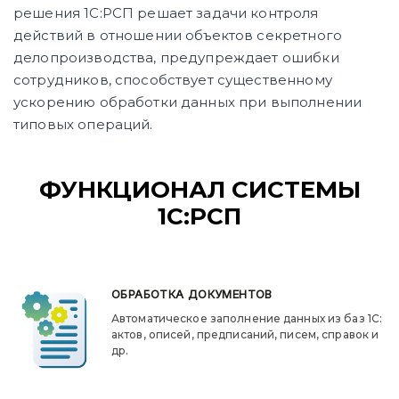
решения 1С:РСП решает задачи контроля
действий в отношении объектов секретного
делопроизводства, предупреждает ошибки
сотрудников, способствует существенному
ускорению обработки данных при выполнении
типовых операций.
ФУНКЦИОНАЛ СИСТЕМЫ
1С:РСП
ОБРАБОТКА ДОКУМЕНТОВ
Автоматическое заполнение данных из баз 1С:
актов, описей, предписаний, писем, справок и
др.