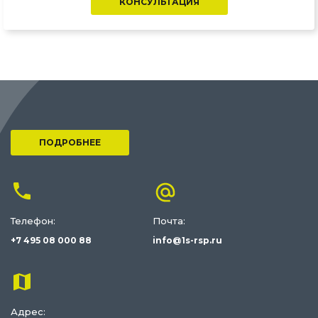
КОНСУЛЬТАЦИЯ
ПОДРОБНЕЕ
Телефон:
Почта:
+7 495 08 000 88
info@1s-rsp.ru
Адрес: