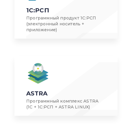
1С:РСП
Программный продукт 1С:РСП
(электронный носитель +
приложение)
ASTRA
Программный комплекс ASTRA
(1С + 1С:РСП + ASTRA LINUX)