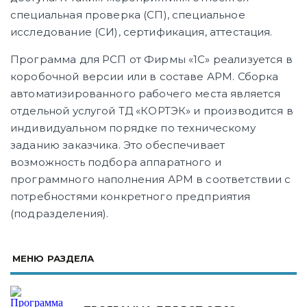
специальная проверка (СП), специальное
исследование (СИ), сертификация, аттестация.
Программа для РСП от Фирмы «1С» реализуется в
коробочной версии или в составе АРМ. Сборка
автоматизированного рабочего места является
отдельной услугой ТД «КОРТЭК» и производится в
индивидуальном порядке по техническому
заданию заказчика. Это обеспечивает
возможность подбора аппаратного и
программного наполнения АРМ в соответствии с
потребностями конкретного предприятия
(подразделения).
МЕНЮ РАЗДЕЛА