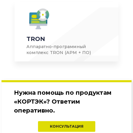
TRON
Аппаратно-программный
комплекс TRON (АРМ + ПО)
Нужна помощь по продуктам
«КОРТЭК»? Ответим
оперативно.
КОНСУЛЬТАЦИЯ