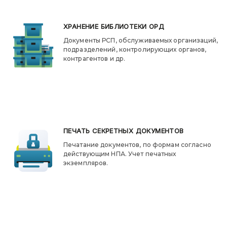
ХРАНЕНИЕ БИБЛИОТЕКИ ОРД
Документы РСП, обслуживаемых организаций,
подразделений, контролирующих органов,
контрагентов и др.
ПЕЧАТЬ СЕКРЕТНЫХ ДОКУМЕНТОВ
Печатание документов, по формам согласно
действующим НПА. Учет печатных
экземпляров.