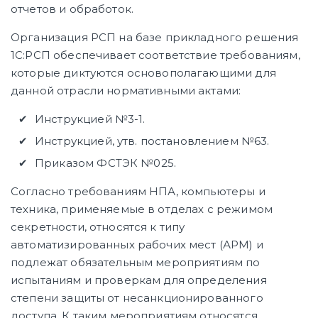
отчетов и обработок.
Организация РСП на базе прикладного решения
1С:РСП обеспечивает соответствие требованиям,
которые диктуются основополагающими для
данной отрасли нормативными актами:
Инструкцией №3-1.
Инструкцией, утв. постановлением №63.
Приказом ФСТЭК №025.
Согласно требованиям НПА, компьютеры и
техника, применяемые в отделах с режимом
секретности, относятся к типу
автоматизированных рабочих мест (АРМ) и
подлежат обязательным мероприятиям по
испытаниям и проверкам для определения
степени защиты от несанкционированного
доступа. К таким мероприятиям относятся