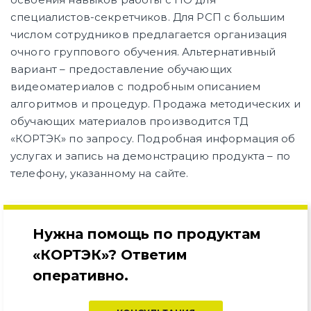
специалистов-секретчиков. Для РСП с большим
числом сотрудников предлагается организация
очного группового обучения. Альтернативный
вариант – предоставление обучающих
видеоматериалов с подробным описанием
алгоритмов и процедур. Продажа методических и
обучающих материалов производится ТД
«КОРТЭК» по запросу. Подробная информация об
услугах и запись на демонстрацию продукта – по
телефону, указанному на сайте.
Нужна помощь по продуктам
«КОРТЭК»? Ответим
оперативно.