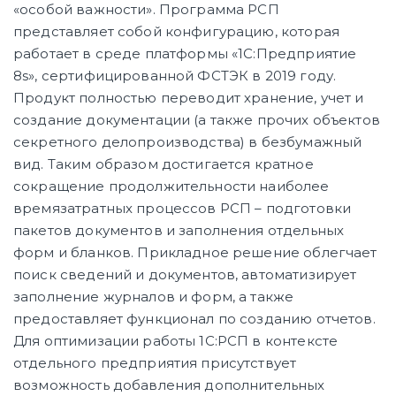
«особой важности». Программа РСП
представляет собой конфигурацию, которая
работает в среде платформы «1С:Предприятие
8s», сертифицированной ФСТЭК в 2019 году.
Продукт полностью переводит хранение, учет и
создание документации (а также прочих объектов
секретного делопроизводства) в безбумажный
вид. Таким образом достигается кратное
сокращение продолжительности наиболее
времязатратных процессов РСП – подготовки
пакетов документов и заполнения отдельных
форм и бланков. Прикладное решение облегчает
поиск сведений и документов, автоматизирует
заполнение журналов и форм, а также
предоставляет функционал по созданию отчетов.
Для оптимизации работы 1С:РСП в контексте
отдельного предприятия присутствует
возможность добавления дополнительных