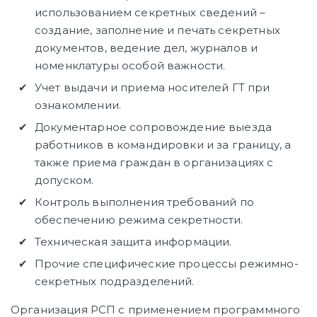
использованием секретных сведений –
создание, заполнение и печать секретных
документов, ведение дел, журналов и
номенклатуры особой важности.
Учет выдачи и приема носителей ГТ при
ознакомлении.
Документарное сопровождение выезда
работников в командировки и за границу, а
также приема граждан в организациях с
допуском.
Контроль выполнения требований по
обеспечению режима секретности.
Техническая защита информации.
Прочие специфические процессы режимно-
секретных подразделений.
Организация РСП с применением программного