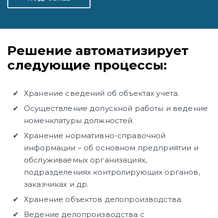
Решение автоматизирует
следующие процессы:
Хранение сведений об объектах учета.
Осуществление допускной работы и ведение
номенклатуры должностей.
Хранение нормативно-справочной
информации – об основном предприятии и
обслуживаемых организациях,
подразделениях контролирующих органов,
заказчиках и др.
Хранение объектов делопроизводства.
Ведение делопроизводства с