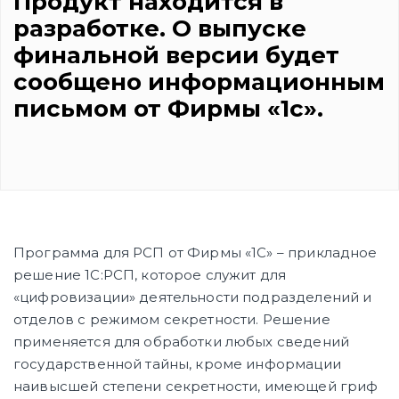
Продукт находится в
разработке. О выпуске
финальной версии будет
сообщено информационным
письмом от Фирмы «1с».
Программа для РСП от Фирмы «1С» – прикладное
решение 1С:РСП, которое служит для
«цифровизации» деятельности подразделений и
отделов с режимом секретности. Решение
применяется для обработки любых сведений
государственной тайны, кроме информации
наивысшей степени секретности, имеющей гриф