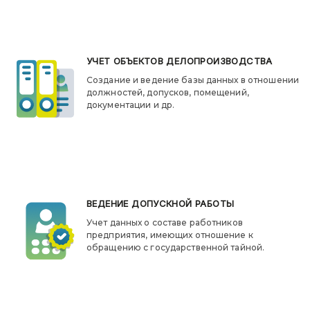
УЧЕТ ОБЪЕКТОВ ДЕЛОПРОИЗВОДСТВА
Создание и ведение базы данных в отношении
должностей, допусков, помещений,
документации и др.
ВЕДЕНИЕ ДОПУСКНОЙ РАБОТЫ
Учет данных о составе работников
предприятия, имеющих отношение к
обращению с государственной тайной.