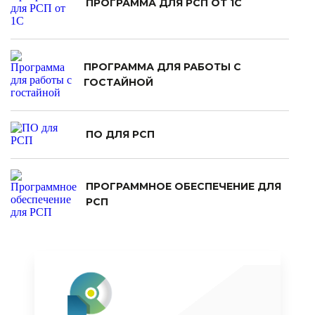
ПРОГРАММА ДЛЯ РСП ОТ 1С
ПРОГРАММА ДЛЯ РАБОТЫ С
ГОСТАЙНОЙ
ПО ДЛЯ РСП
ПРОГРАММНОЕ ОБЕСПЕЧЕНИЕ ДЛЯ
РСП