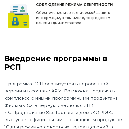
СОБЛЮДЕНИЕ РЕЖИМА СЕКРЕТНОСТИ
Обеспечение мер технической защиты
информации, в том числе, посредством
панели администратора.
Внедрение программы в
РСП
Программа РСП реализуется в коробочной
версии и в составе АРМ. Возможна продажа в
комплексе с иными программными продуктами
Фирмы «1С», в первую очередь, с ЗПК
«1С:Предприятие 8s». Торговый дом «КОРТЭК»
выступает официальным поставщиком продуктов
1С для режимно-секретных подразделений, а