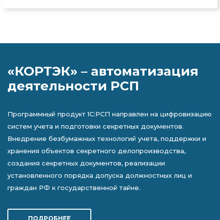
«КОРТЭК» – автоматизация
деятельности РСП
Программный продукт 1С:РСП направлен на цифровизацию
систем учета и подготовки секретных документов.
Внедрение безбумажных технологий учета, поддержки и
хранения объектов секретного делопроизводства,
создания секретных документов, реализации
установленного порядка допуска должностных лиц и
граждан РФ к государственной тайне.
ПОДРОБНЕЕ